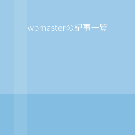
wpmasterの記事一覧